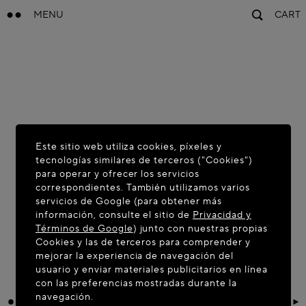
MENU
CART
Este sitio web utiliza cookies, píxeles y
tecnologías similares de terceros ("Cookies")
para operar y ofrecer los servicios
correspondientes. También utilizamos varios
servicios de Google (para obtener más
información, consulte el sitio de
Privacidad y
Términos de Google
) junto con nuestras propias
Cookies y las de terceros para comprender y
mejorar la experiencia de navegación del
usuario y enviar materiales publicitarios en línea
con las preferencias mostradas durante la
navegación.