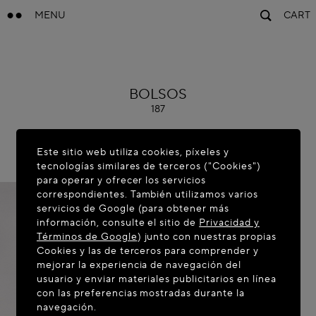
MENU
CART
ALAÏA
BOLSOS
187
Este sitio web utiliza cookies, píxeles y
tecnologías similares de terceros ("Cookies")
para operar y ofrecer los servicios
correspondientes. También utilizamos varios
servicios de Google (para obtener más
información, consulte el sitio de
Privacidad y
Términos de Google
) junto con nuestras propias
Cookies y las de terceros para comprender y
mejorar la experiencia de navegación del
usuario y enviar materiales publicitarios en línea
con las preferencias mostradas durante la
navegación.