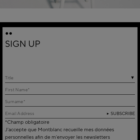
SIGN UP
Title
SUBSCRIBE
*Champ obligatoire
J’accepte que Montblanc recueille mes données
personnelles afin de m’envoyer les newsletters