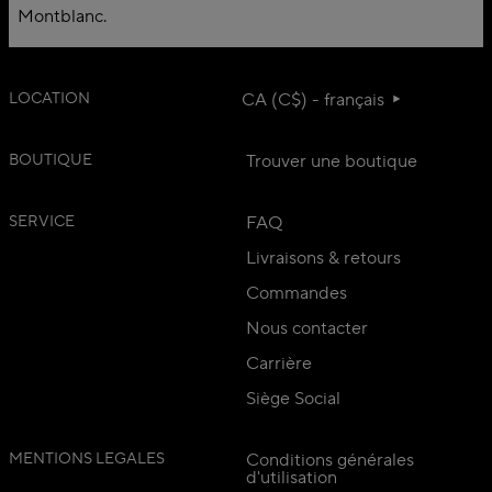
Montblanc.
LOCATION
CA (C$) - français
BOUTIQUE
Trouver une boutique
SERVICE
FAQ
Livraisons & retours
Commandes
Nous contacter
Carrière
Siège Social
MENTIONS LEGALES
Conditions générales
d'utilisation