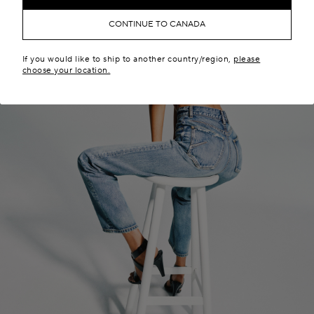
CONTINUE TO CANADA
If you would like to ship to another country/region,
please
choose your location.