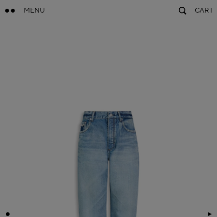
MENU
CART