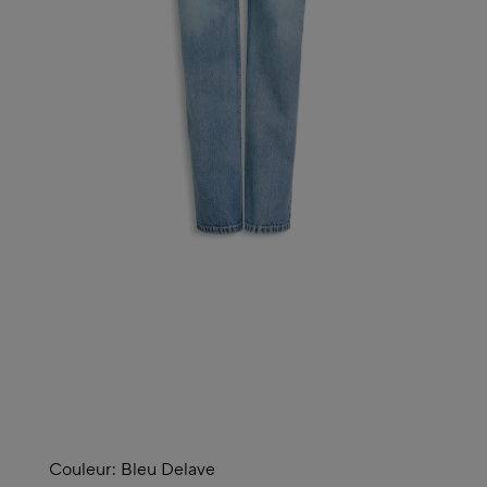
Couleur:
Bleu Delave