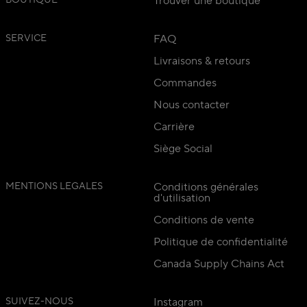
BOUTIQUE
Trouver une boutique
SERVICE
FAQ
Livraisons & retours
Commandes
Nous contacter
Carrière
Siège Social
MENTIONS LEGALES
Conditions générales
d'utilisation
Conditions de vente
Politique de confidentialité
Canada Supply Chains Act
SUIVEZ-NOUS
Instagram