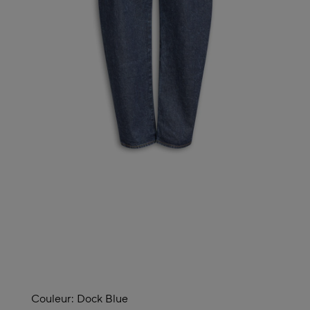
Couleur:
Dock Blue