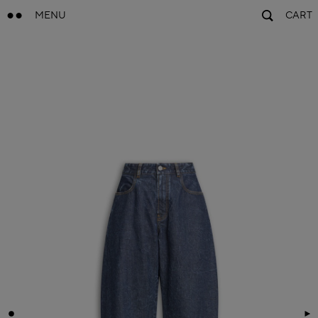
MENU
CART