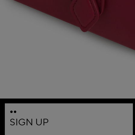
SIGN UP