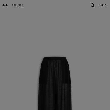
MENU
CART