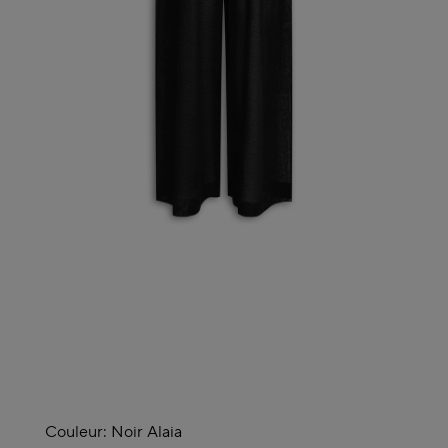
Couleur:
Noir Alaia