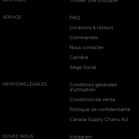
BOUTIQUE
Trouver une boutique
SERVICE
FAQ
Livraisons & retours
Commandes
Nous contacter
Carrière
Siège Social
MENTIONS LEGALES
Conditions générales
d'utilisation
Conditions de vente
Politique de confidentialité
Canada Supply Chains Act
SUIVEZ-NOUS
Instagram