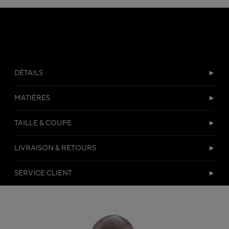
DÉTAILS
MATIÈRES
TAILLE & COUPE
LIVRAISON & RETOURS
SERVICE CLIENT