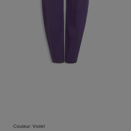
Couleur:
Violet