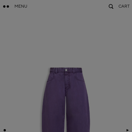
MENU
CART