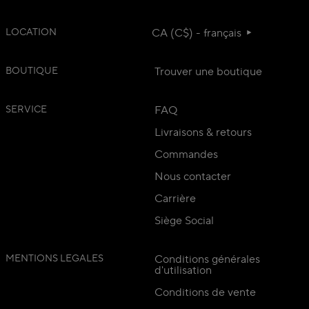
LOCATION
CA (C$) - français
BOUTIQUE
Trouver une boutique
SERVICE
FAQ
Livraisons & retours
Commandes
Nous contacter
Carrière
Siège Social
MENTIONS LEGALES
Conditions générales
d'utilisation
Conditions de vente