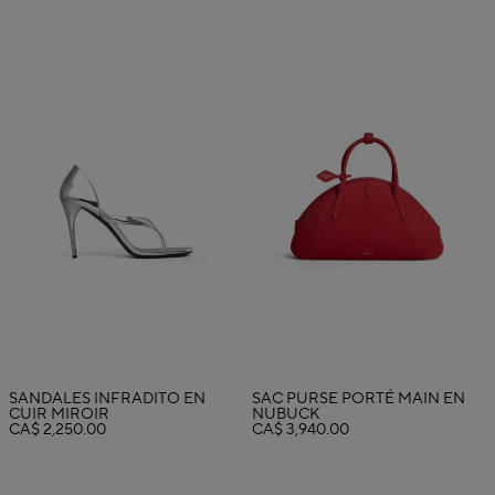
SANDALES INFRADITO EN
SAC PURSE PORTÉ MAIN EN
CUIR MIROIR
NUBUCK
CA$ 2,250.00
CA$ 3,940.00