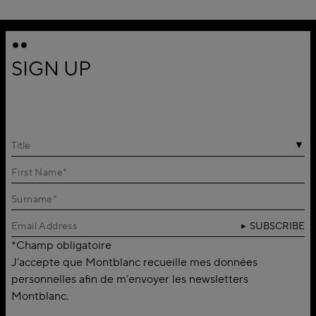
SIGN UP
Title
SUBSCRIBE
*Champ obligatoire
J’accepte que Montblanc recueille mes données
personnelles afin de m’envoyer les newsletters
Montblanc.