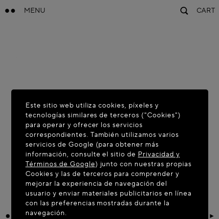
MENU
CART
Este sitio web utiliza cookies, píxeles y
tecnologías similares de terceros ("Cookies")
para operar y ofrecer los servicios
correspondientes. También utilizamos varios
servicios de Google (para obtener más
información, consulte el sitio de
Privacidad y
Términos de Google
) junto con nuestras propias
Cookies y las de terceros para comprender y
mejorar la experiencia de navegación del
usuario y enviar materiales publicitarios en línea
con las preferencias mostradas durante la
navegación.