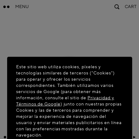
MENU
CART
Este sitio web utiliza cookies, píxeles y
tecnologías similares de terceros ("Cookies")
para operar y ofrecer los servicios
correspondientes. También utilizamos varios
servicios de Google (para obtener más
información, consulte el sitio de
Privacidad y
Términos de Google
) junto con nuestras propias
Cookies y las de terceros para comprender y
mejorar la experiencia de navegación del
usuario y enviar materiales publicitarios en línea
con las preferencias mostradas durante la
navegación.