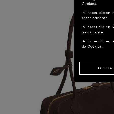
Cookies
.
Al hacer clic en
"
anteriormente.
Al hacer clic en
"
únicamente.
Al hacer clic en
"
de Cookies.
ACEPTA