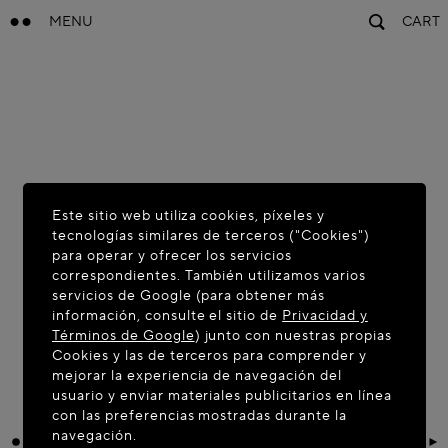
MENU
CART
Este sitio web utiliza cookies, píxeles y
tecnologías similares de terceros ("Cookies")
para operar y ofrecer los servicios
correspondientes. También utilizamos varios
servicios de Google (para obtener más
información, consulte el sitio de
Privacidad y
Términos de Google
) junto con nuestras propias
Cookies y las de terceros para comprender y
mejorar la experiencia de navegación del
usuario y enviar materiales publicitarios en línea
con las preferencias mostradas durante la
navegación.