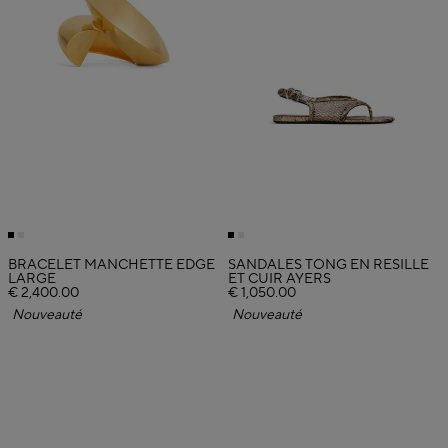
BRACELET MANCHETTE EDGE
SANDALES TONG EN RÉSILLE
LARGE
ET CUIR AYERS
€ 2,400.00
€ 1,050.00
Nouveauté
Nouveauté