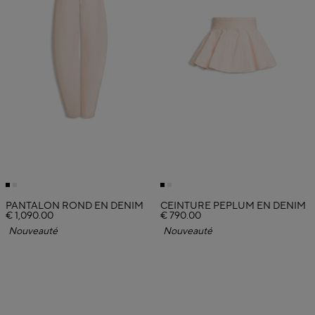
PANTALON ROND EN DENIM
CEINTURE PÉPLUM EN DENIM
€ 1,090.00
€ 790.00
Nouveauté
Nouveauté