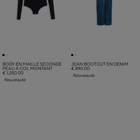
BODY EN MAILLE SECONDE
JEAN BOOTCUT EN DENIM
PEAU A COL MONTANT
€ 890.00
€ 1,250.00
Nouveauté
Nouveauté