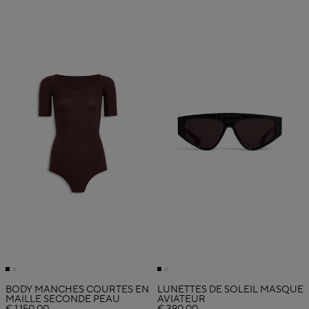
BODY MANCHES COURTES EN
LUNETTES DE SOLEIL MASQUE
MAILLE SECONDE PEAU
AVIATEUR