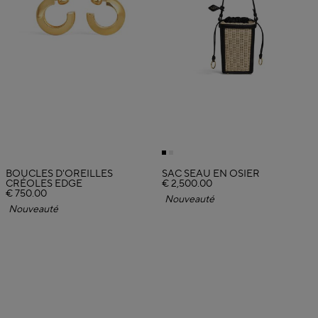
BOUCLES D'OREILLES
SAC SEAU EN OSIER
CRÉOLES EDGE
€ 2,500.00
€ 750.00
Nouveauté
Nouveauté