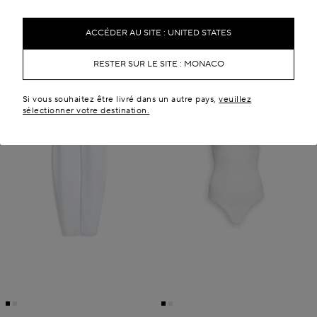
ACCÉDER AU SITE : UNITED STATES
RESTER SUR LE SITE : MONACO
Si vous souhaitez être livré dans un autre pays,
veuillez
sélectionner votre destination.