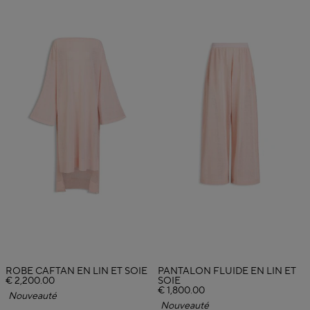
ROBE CAFTAN EN LIN ET SOIE
PANTALON FLUIDE EN LIN ET
€ 2,200.00
SOIE
€ 1,800.00
Nouveauté
Nouveauté