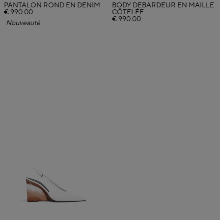
PANTALON ROND EN DENIM
BODY DÉBARDEUR EN MAILLE
€ 990.00
CÔTELÉE
€ 990.00
Nouveauté