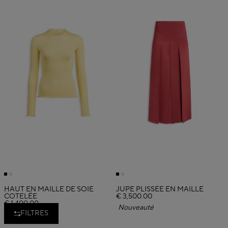
HAUT EN MAILLE DE SOIE
JUPE PLISSÉE EN MAILLE
COTELÉE
€ 3,500.00
€ 1,400.00
Nouveauté
FILTRES
Nouveauté