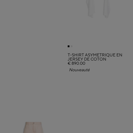
T-SHIRT ASYMÉTRIQUE EN
JERSEY DE COTON
€ 890.00
Nouveauté