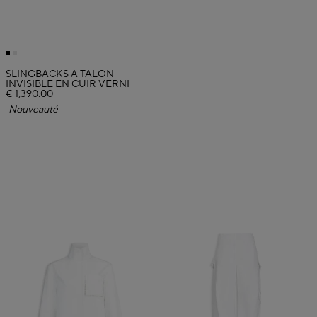
SLINGBACKS À TALON
INVISIBLE EN CUIR VERNI
€ 1,390.00
Nouveauté