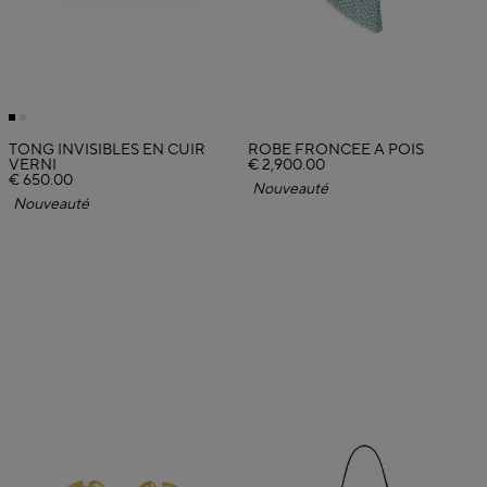
TONG INVISIBLES EN CUIR
ROBE FRONCÉE À POIS
VERNI
€ 2,900.00
€ 650.00
Nouveauté
Nouveauté