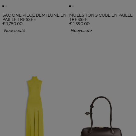
SAC ONE PIECE DEMI LUNE EN
MULES TONG CUBE EN PAILLE
PAILLE TRESSÉE
TRESSÉE
€ 1,750.00
€ 1,390.00
Nouveauté
Nouveauté