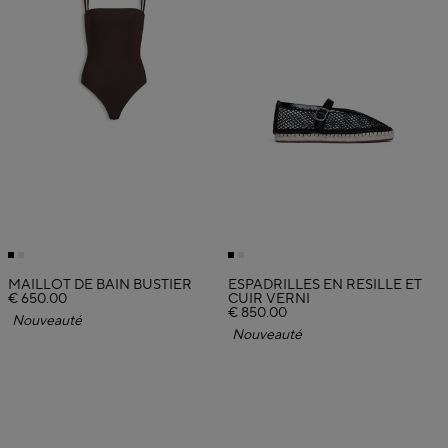
MAILLOT DE BAIN BUSTIER
ESPADRILLES EN RÉSILLE ET
€ 650.00
CUIR VERNI
€ 850.00
Nouveauté
Nouveauté