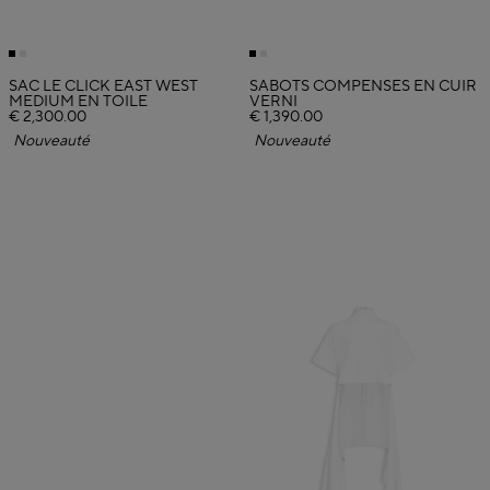
SAC LE CLICK EAST WEST
SABOTS COMPENSÉS EN CUIR
MEDIUM EN TOILE
VERNI
€ 2,300.00
€ 1,390.00
Nouveauté
Nouveauté