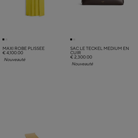
MAXI ROBE PLISSÉE
SAC LE TECKEL MEDIUM EN
€ 4,100.00
CUIR
€ 2,300.00
Nouveauté
Nouveauté