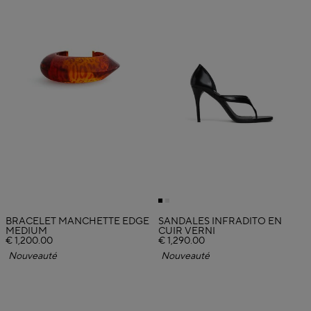
BRACELET MANCHETTE EDGE
SANDALES INFRADITO EN
MEDIUM
CUIR VERNI
€ 1,200.00
€ 1,290.00
Nouveauté
Nouveauté