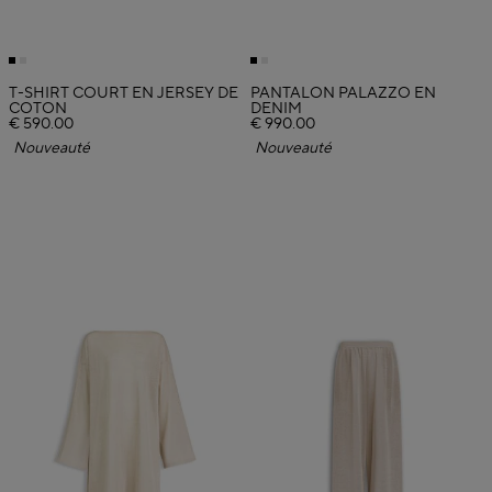
T-SHIRT COURT EN JERSEY DE
PANTALON PALAZZO EN
COTON
DENIM
€ 590.00
€ 990.00
Nouveauté
Nouveauté