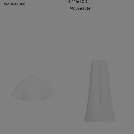
€ 1,150.00
Nouveauté
Nouveauté