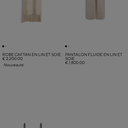
ROBE CAFTAN EN LIN ET SOIE
PANTALON FLUIDE EN LIN ET
€ 2,200.00
SOIE
€ 1,800.00
Nouveauté