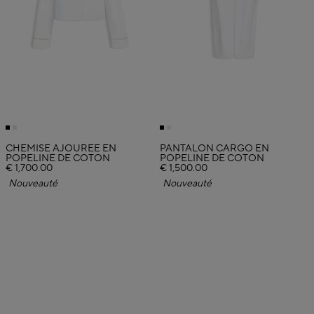
CHEMISE AJOURÉE EN
PANTALON CARGO EN
POPELINE DE COTON
POPELINE DE COTON
€ 1,700.00
€ 1,500.00
Nouveauté
Nouveauté