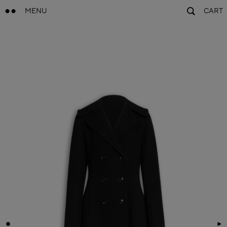
MENU
CART