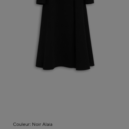
Couleur:
Noir Alaia