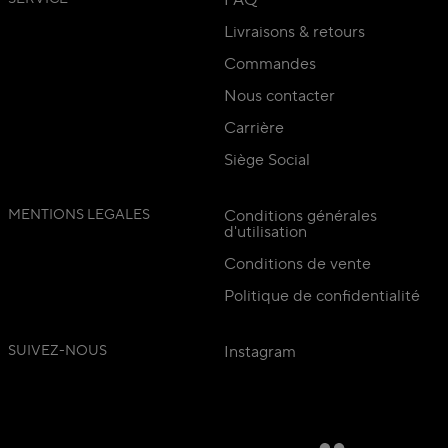
FAQ
Livraisons & retours
Commandes
Nous contacter
Carrière
Siège Social
MENTIONS LEGALES
Conditions générales
d'utilisation
Conditions de vente
Politique de confidentialité
SUIVEZ-NOUS
Instagram