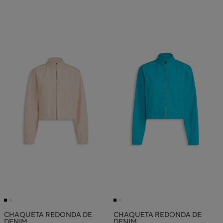
CHAQUETA REDONDA DE
CHAQUETA REDONDA DE
DENIM
DENIM