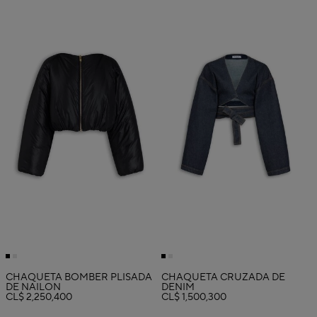
CHAQUETA BOMBER PLISADA
CHAQUETA CRUZADA DE
DE NAILON
DENIM
CL$ 2,250,400
CL$ 1,500,300