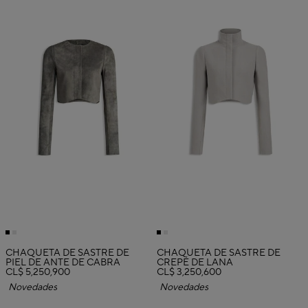
CHAQUETA DE SASTRE DE
CHAQUETA DE SASTRE DE
PIEL DE ANTE DE CABRA
CREPÉ DE LANA
CL$ 5,250,900
CL$ 3,250,600
Novedades
Novedades