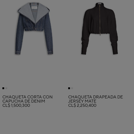
CHAQUETA CORTA CON
CHAQUETA DRAPEADA DE
CAPUCHA DE DENIM
JERSEY MATE
CL$ 1,500,300
CL$ 2,250,400