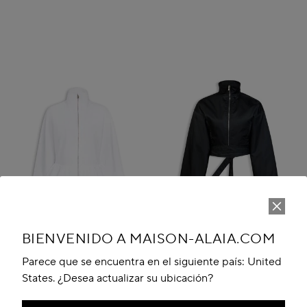
BIENVENIDO A MAISON-ALAIA.COM
Parece que se encuentra en el siguiente país: United
States. ¿Desea actualizar su ubicación?
CHAQUETA PÉPLUM DE
CHAQUETA BOMBER CON