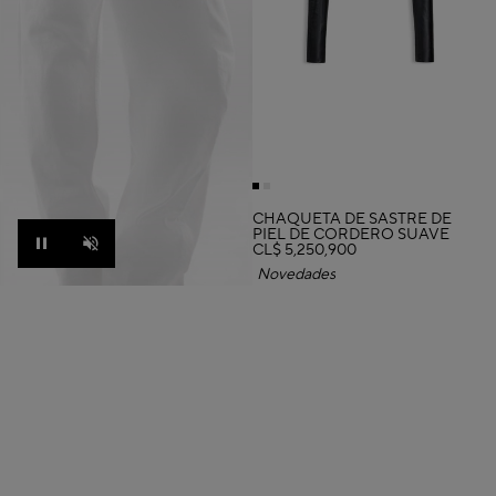
CHAQUETA DE SASTRE DE
PIEL DE CORDERO SUAVE
CL$ 5,250,900
Pause
Unmute
Novedades