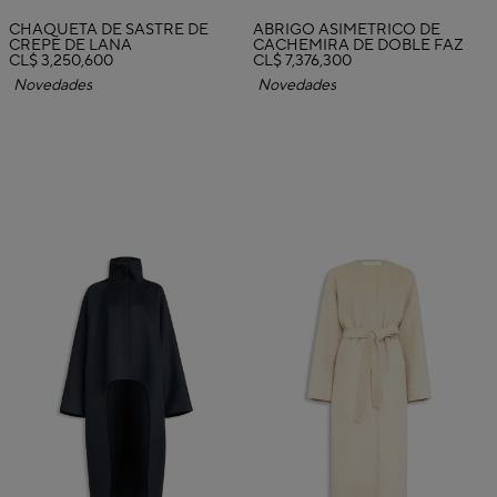
CHAQUETA DE SASTRE DE
ABRIGO ASIMÉTRICO DE
CREPÉ DE LANA
CACHEMIRA DE DOBLE FAZ
CL$ 3,250,600
CL$ 7,376,300
Novedades
Novedades