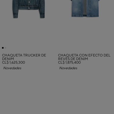
CHAQUETA TRUCKER DE
CHAQUETA CON EFECTO DEL
DENIM
REVÉS DE DENIM
CL$ 1,625,300
CL$ 1,875,400
Novedades
Novedades