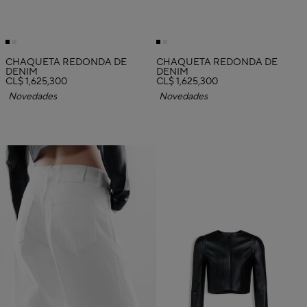
CHAQUETA REDONDA DE
CHAQUETA REDONDA DE
DENIM
DENIM
CL$ 1,625,300
CL$ 1,625,300
Novedades
Novedades