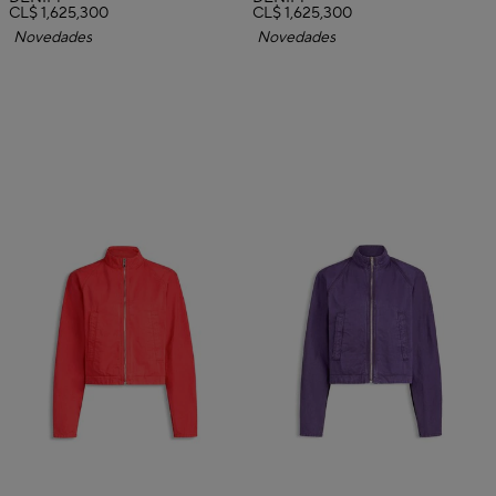
CL$ 1,625,300
CL$ 1,625,300
Novedades
Novedades