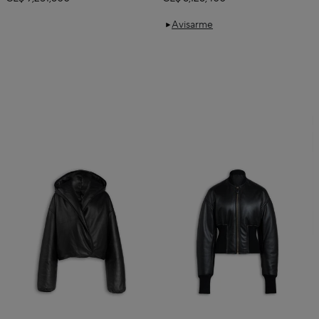
Avisarme