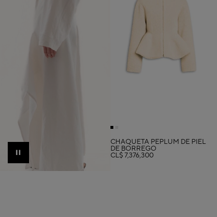
CHAQUETA PÉPLUM DE PIEL
DE BORREGO
CL$ 7,376,300
Pause