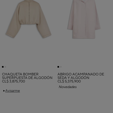
CHAQUETA BOMBER
ABRIGO ACAMPANADO DE
SUPERPUESTA DE ALGODÓN
SEDA Y ALGODÓN
CL$ 3,875,700
CL$ 5,375,900
Novedades
Avisarme