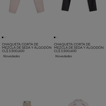
CHAQUETA CORTA DE
CHAQUETA CORTA DE
MEZCLA DE SEDA Y ALGODÓN
MEZCLA DE SEDA Y ALGODÓN
CL$ 3,500,600
CL$ 3,500,600
Novedades
Novedades