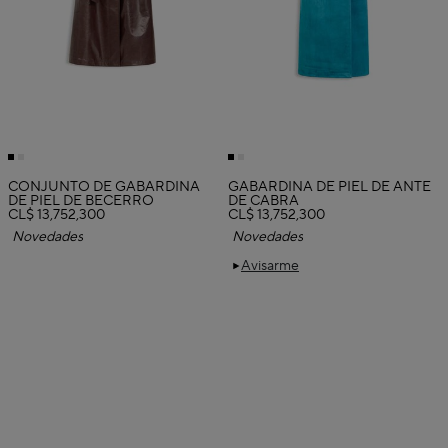
CONJUNTO DE GABARDINA
GABARDINA DE PIEL DE ANTE
DE PIEL DE BECERRO
DE CABRA
CL$ 13,752,300
CL$ 13,752,300
Novedades
Novedades
Avisarme