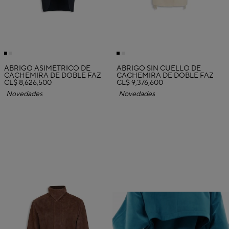
ABRIGO ASIMÉTRICO DE
ABRIGO SIN CUELLO DE
CACHEMIRA DE DOBLE FAZ
CACHEMIRA DE DOBLE FAZ
CL$ 8,626,500
CL$ 9,376,600
Novedades
Novedades