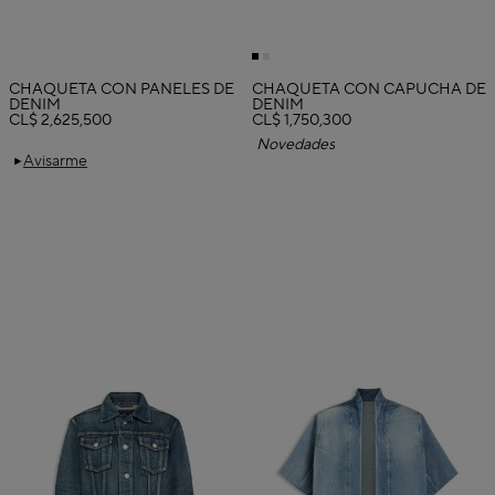
CHAQUETA CON PANELES DE
CHAQUETA CON CAPUCHA DE
DENIM
DENIM
CL$ 2,625,500
CL$ 1,750,300
Novedades
Avisarme