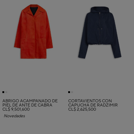
ABRIGO ACAMPANADO DE
CORTAVIENTOS CON
PIEL DE ANTE DE CABRA
CAPUCHA DE RADZIMIR
CL$ 9,501,600
CL$ 2,625,500
Novedades