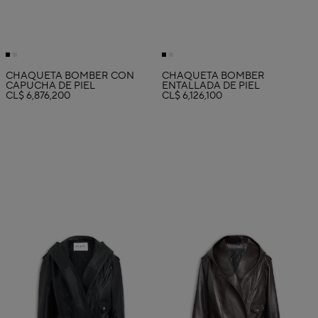
CHAQUETA BOMBER CON
CHAQUETA BOMBER
CAPUCHA DE PIEL
ENTALLADA DE PIEL
CL$ 6,876,200
CL$ 6,126,100