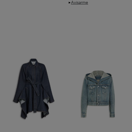
Avisarme