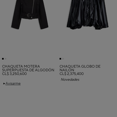
CHAQUETA MOTERA
CHAQUETA GLOBO DE
SUPERPUESTA DE ALGODÓN
NAILON
CL$ 3,250,600
CL$ 2,375,400
Novedades
Avisarme