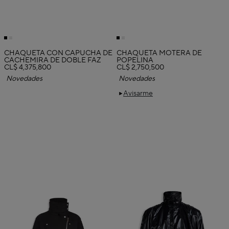
CHAQUETA CON CAPUCHA DE
CHAQUETA MOTERA DE
CACHEMIRA DE DOBLE FAZ
POPELINA
CL$ 4,375,800
CL$ 2,750,500
Novedades
Novedades
Avisarme