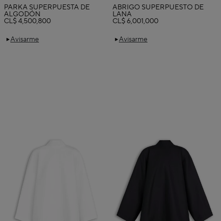
PARKA SUPERPUESTA DE
ABRIGO SUPERPUESTO DE
ALGODÓN
LANA
CL$ 4,500,800
CL$ 6,001,000
Avisarme
Avisarme