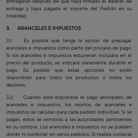
entregarán después de que haya firmado el albarán de
entrega y haya pagado el importe del Pedido en su
totalidad.
3. ARANCELES E IMPUESTOS
3.1. Es posible que tenga la opción de prepagar
aranceles e impuestos como parte del proceso de pago.
Si los aranceles e impuestos estuvieran incluidos en el
precio del producto, se indicará claramente durante el
pago. Es posible que estas opciones no estén
disponibles para todos los productos o todos los
destinos.
3.2. Cuando está disponible el pago anticipado de
aranceles e impuestos, los montos de aranceles e
impuestos se calculan para cada pedido individual. Si se
pagan, estos se remitirás a las autoridades pertinentes
en su nombre. Los aranceles e impuestos no se pueden
dividir ni combinar en varios pedidos. Si realiza compras