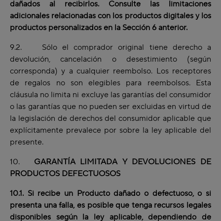
dañados al recibirlos. Consulte las limitaciones
adicionales relacionadas con los productos digitales y los
productos personalizados en la Sección 6 anterior.
9.2. Sólo el comprador original tiene derecho a
devolución, cancelación o desestimiento (según
corresponda) y a cualquier reembolso. Los receptores
de regalos no son elegibles para reembolsos. Esta
cláusula no limita ni excluye las garantías del consumidor
o las garantías que no pueden ser excluidas en virtud de
la legislación de derechos del consumidor aplicable que
explícitamente prevalece por sobre la ley aplicable del
presente.
10.
GARANTÍA LIMITADA Y DEVOLUCIONES DE
PRODUCTOS DEFECTUOSOS
10.1. Si recibe un Producto dañado o defectuoso, o si
presenta una falla, es posible que tenga
recursos
legales
disponibles según la ley aplicable, dependiendo de