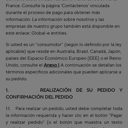
France. Consulte la página ‘Contáctenos’ vinculada
durante el proceso de pago para obtener más
información. La información sobre nosotros y las
empresas de nuestro grupo también está disponible en
este enlace: Global-e entities.
Si usted es un "consumidor" (según lo definido por la ley
aplicable) que reside en Australia, Brasil, Canadá, Japón,
países del Espacio Económico Europeo (EEE) o el Reino
Unido, consulte el
Anexo I
A continuación se detallan los
términos específicos adicionales que pueden aplicarse a
su pedido.
1. REALIZACIÓN DE SU PEDIDO Y
CONFIRMACIÓN DEL PEDIDO
1.1. Para realizar un pedido, usted debe completar toda
la información requerida y hacer clic en el botón "Pagar
y realizar pedido" (o el botón que muestra un texto