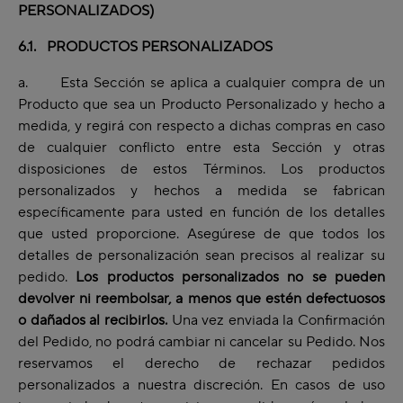
PERSONALIZADOS)
6.1. PRODUCTOS PERSONALIZADOS
a. Esta Sección se aplica a cualquier compra de un
Producto que sea un Producto Personalizado y hecho a
medida, y regirá con respecto a dichas compras en caso
de cualquier conflicto entre esta Sección y otras
disposiciones de estos Términos. Los productos
personalizados y hechos a medida se fabrican
específicamente para usted en función de los detalles
que usted proporcione. Asegúrese de que todos los
detalles de personalización sean precisos al realizar su
pedido.
Los productos personalizados no se pueden
devolver ni reembolsar, a menos que estén defectuosos
o dañados al recibirlos.
Una vez enviada la Confirmación
del Pedido, no podrá cambiar ni cancelar su Pedido. Nos
reservamos el derecho de rechazar pedidos
personalizados a nuestra discreción. En casos de uso