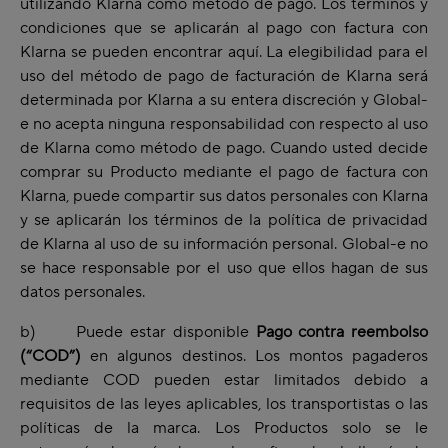
utilizando Klarna como método de pago. Los términos y
condiciones que se aplicarán al pago con factura con
Klarna se pueden encontrar
aquí
. La elegibilidad para el
uso del método de pago de facturación de Klarna será
determinada por Klarna a su entera discreción y Global-
e no acepta ninguna responsabilidad con respecto al uso
de Klarna como método de pago. Cuando usted decide
comprar su Producto mediante el pago de factura con
Klarna, puede compartir sus datos personales con Klarna
y se aplicarán los términos de la
política de privacidad
de Klarna
al uso de su información personal. Global-e no
se hace responsable por el uso que ellos hagan de sus
datos personales.
b) Puede estar disponible
Pago contra reembolso
(“COD”)
en algunos destinos. Los montos pagaderos
mediante COD pueden estar limitados debido a
requisitos de las leyes aplicables, los transportistas o las
políticas de la marca. Los Productos solo se le