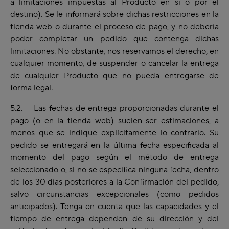
a limitaciones impuestas al Producto en sí o por el
destino). Se le informará sobre dichas restricciones en la
tienda web o durante el proceso de pago, y no debería
poder completar un pedido que contenga dichas
limitaciones. No obstante, nos reservamos el derecho, en
cualquier momento, de suspender o cancelar la entrega
de cualquier Producto que no pueda entregarse de
forma legal.
5.2. Las fechas de entrega proporcionadas durante el
pago (o en la tienda web) suelen ser estimaciones, a
menos que se indique explícitamente lo contrario. Su
pedido se entregará en la última fecha especificada al
momento del pago según el método de entrega
seleccionado o, si no se especifica ninguna fecha, dentro
de los 30 días posteriores a la Confirmación del pedido,
salvo circunstancias excepcionales (como pedidos
anticipados). Tenga en cuenta que las capacidades y el
tiempo de entrega dependen de su dirección y del