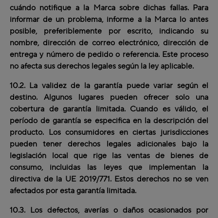
cuándo notifique a la Marca sobre dichas fallas. Para
informar de un problema, informe a la Marca lo antes
posible, preferiblemente por escrito, indicando su
nombre, dirección de correo electrónico, dirección de
entrega y número de pedido o referencia. Este proceso
no afecta sus derechos legales según la ley aplicable.
10.2. La validez de la garantía puede variar según el
destino. Algunos lugares pueden ofrecer solo una
cobertura de garantía limitada. Cuando es válido, el
período de garantía se especifica en la descripción del
producto. Los consumidores en ciertas jurisdicciones
pueden tener derechos legales adicionales bajo la
legislación local que rige las ventas de bienes de
consumo, incluidas las leyes que implementan la
directiva de la UE 2019/771. Estos derechos no se ven
afectados por esta garantía limitada.
10.3. Los defectos, averías o daños ocasionados por