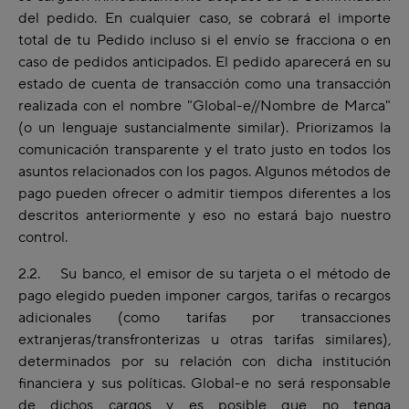
del pedido. En cualquier caso, se cobrará el importe
total de tu Pedido incluso si el envío se fracciona o en
caso de pedidos anticipados. El pedido aparecerá en su
estado de cuenta de transacción como una transacción
realizada con el nombre "Global-e//Nombre de Marca"
(o un lenguaje sustancialmente similar). Priorizamos la
comunicación transparente y el trato justo en todos los
asuntos relacionados con los pagos. Algunos métodos de
pago pueden ofrecer o admitir tiempos diferentes a los
descritos anteriormente y eso no estará bajo nuestro
control.
2.2. Su banco, el emisor de su tarjeta o el método de
pago elegido pueden imponer cargos, tarifas o recargos
adicionales (como tarifas por transacciones
extranjeras/transfronterizas u otras tarifas similares),
determinados por su relación con dicha institución
financiera y sus políticas. Global-e no será responsable
de dichos cargos y es posible que no tenga