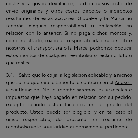
costos y cargos de devolución, pérdida de sus costos de
envío originales y otros costos directos o indirectos
resultantes de estas acciones. Global-e y la Marca no
tendrán ninguna responsabilidad u obligación en
relación con lo anterior. Si no paga dichos montos y,
como resultado, cualquier responsabilidad recae sobre
nosotros, el transportista o la Marca, podremos deducir
estos montos de cualquier reembolso o reclamo futuro
que realice.
3.4. Salvo que lo exija la legislación aplicable y a menos
que se indique explícitamente lo contrario en el
Anexo I
a continuación. No le reembolsaremos los aranceles e
impuestos que haya pagado en relación con su pedido,
excepto cuando estén incluidos en el precio del
producto. Usted puede ser elegible, y en tal caso el
único responsable, de presentar un reclamo de
reembolso ante la autoridad gubernamental pertinente.