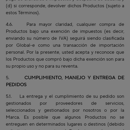
(d) si corresponde, devolver dichos Productos (sujeto a
estos Términos).
4.6. Para mayor claridad, cualquier compra de
Productos bajo una exención de impuestos (es decir,
enviando su número de IVA) seguirá siendo clasificada
por Global-e como una transacción de importación
personal. Por la presente, usted acepta y reconoce que
los Productos que compró bajo dicha exención son para
su propio uso y no para su reventa.
5.
CUMPLIMIENTO, MANEJO Y ENTREGA DE
PEDIDOS
5.1. La entrega y el cumplimiento de su pedido son
gestionados por proveedores de servicios,
seleccionados y gestionados por nosotros o por la
Marca. Es posible que algunos Productos no se
entreguen en determinados lugares o destinos (debido