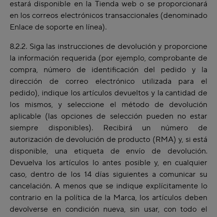
estará disponible en la Tienda web o se proporcionará
en los correos electrónicos transaccionales (denominado
Enlace de soporte en línea).
8.2.2. Siga las instrucciones de devolución y proporcione
la información requerida (por ejemplo,
comprobante de
compra, número de identificación del pedido y la
dirección de correo electrónico utilizada para el
pedido), indique los artículos devueltos y la cantidad de
los mismos,
y seleccione el método de devolución
aplicable (las opciones de selección pueden no estar
siempre disponibles). Recibirá un número de
autorización de devolución de producto (RMA) y, si está
disponible, una etiqueta de envío de devolución.
Devuelva los artículos lo antes posible y, en cualquier
caso, dentro de los 14 días siguientes a comunicar su
cancelación. A menos que se indique explícitamente lo
contrario en la política de la Marca, los artículos deben
devolverse en condición nueva, sin usar, con todo el