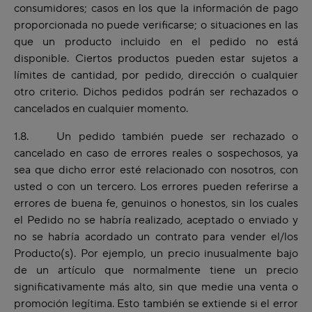
consumidores; casos en los que la información de pago
proporcionada no puede verificarse; o situaciones en las
que un producto incluido en el pedido no está
disponible. Ciertos productos pueden estar sujetos a
límites de cantidad, por pedido, dirección o cualquier
otro criterio. Dichos pedidos podrán ser rechazados o
cancelados en cualquier momento.
1.8. Un pedido también puede ser rechazado o
cancelado en caso de errores reales o sospechosos, ya
sea que dicho error esté relacionado con nosotros, con
usted o con un tercero. Los errores pueden referirse a
errores de buena fe, genuinos o honestos, sin los cuales
el Pedido no se habría realizado, aceptado o enviado y
no se habría acordado un contrato para vender el/los
Producto(s). Por ejemplo, un precio inusualmente bajo
de un artículo que normalmente tiene un precio
significativamente más alto, sin que medie una venta o
promoción legítima. Esto también se extiende si el error