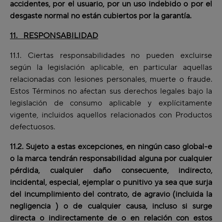
accidentes, por el usuario, por un uso indebido o por el
desgaste normal no están cubiertos por la garantía.
11. RESPONSABILIDAD
11.1. Ciertas responsabilidades no pueden excluirse
según la legislación aplicable, en particular aquellas
relacionadas con lesiones personales, muerte o fraude.
Estos Términos no afectan sus derechos legales bajo la
legislación de consumo aplicable y explícitamente
vigente, incluidos aquellos relacionados con Productos
defectuosos.
11.2. Sujeto a estas excepciones, en ningún caso global-e
o la marca tendrán responsabilidad alguna por cualquier
pérdida, cualquier daño consecuente, indirecto,
incidental, especial, ejemplar o punitivo ya sea que surja
del incumplimiento del contrato, de agravio (incluida la
negligencia ) o de cualquier causa, incluso si surge
directa o indirectamente de o en relación con estos