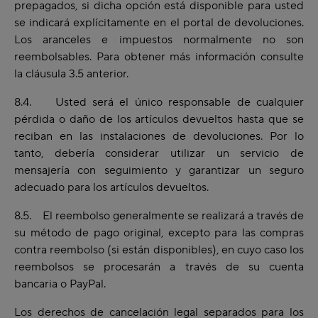
prepagados, si dicha opción está disponible para usted
se indicará explícitamente en el portal de devoluciones.
Los aranceles e impuestos normalmente no son
reembolsables. Para obtener más información consulte
la cláusula 3.5 anterior.
8.4. Usted será el único responsable de cualquier
pérdida o daño de los artículos devueltos hasta que se
reciban en las instalaciones de devoluciones. Por lo
tanto, debería considerar utilizar un servicio de
mensajería con seguimiento y garantizar un seguro
adecuado para los artículos devueltos.
8.5. El reembolso generalmente se realizará a través de
su método de pago original, excepto para las compras
contra reembolso (si están disponibles), en cuyo caso los
reembolsos se procesarán a través de su cuenta
bancaria o PayPal.
Los derechos de cancelación legal separados para los