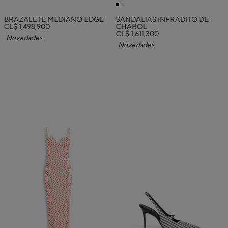
BRAZALETE MEDIANO EDGE
SANDALIAS INFRADITO DE
CL$ 1,498,900
CHAROL
CL$ 1,611,300
Novedades
Novedades