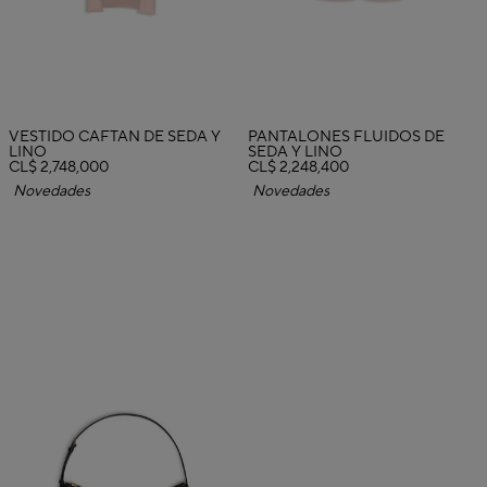
VESTIDO CAFTÁN DE SEDA Y
PANTALONES FLUIDOS DE
LINO
SEDA Y LINO
CL$ 2,748,000
CL$ 2,248,400
Novedades
Novedades