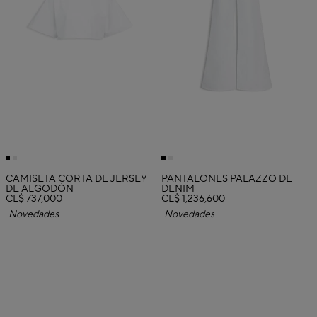
CAMISETA CORTA DE JERSEY
PANTALONES PALAZZO DE
DE ALGODÓN
DENIM
CL$ 737,000
CL$ 1,236,600
Novedades
Novedades