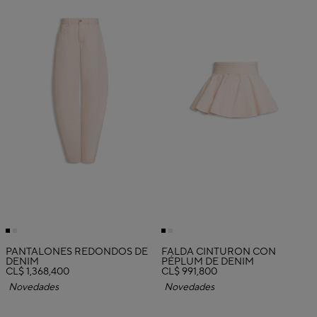
PANTALONES REDONDOS DE
FALDA CINTURÓN CON
DENIM
PÉPLUM DE DENIM
CL$ 1,368,400
CL$ 991,800
Novedades
Novedades