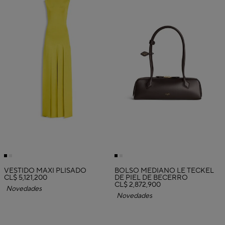
VESTIDO MAXI PLISADO
BOLSO MEDIANO LE TECKEL
CL$ 5,121,200
DE PIEL DE BECERRO
CL$ 2,872,900
Novedades
Novedades