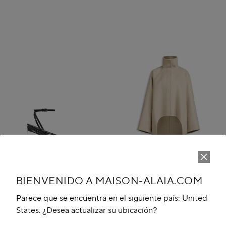
BIENVENIDO A MAISON-ALAIA.COM
Parece que se encuentra en el siguiente país: United
States. ¿Desea actualizar su ubicación?
SANDALIAS DE DEDO
ABRIGO ASIMÉTRICO DE