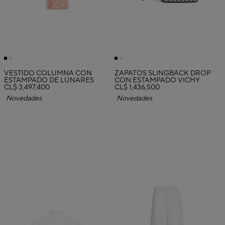
VESTIDO COLUMNA CON
ZAPATOS SLINGBACK DROP
ESTAMPADO DE LUNARES
CON ESTAMPADO VICHY
CL$ 3,497,400
CL$ 1,436,500
Novedades
Novedades