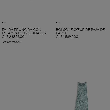
FALDA FRUNCIDA CON
BOLSO LE CŒUR DE PAJA DE
ESTAMPADO DE LUNARES
PAPEL
CL$ 2,887,300
CL$ 1,569,200
Novedades