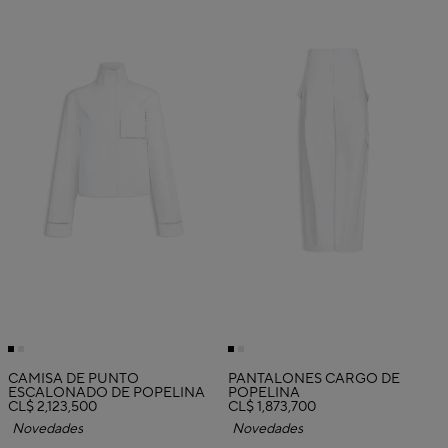
CAMISA DE PUNTO
PANTALONES CARGO DE
ESCALONADO DE POPELINA
POPELINA
CL$ 2,123,500
CL$ 1,873,700
Novedades
Novedades