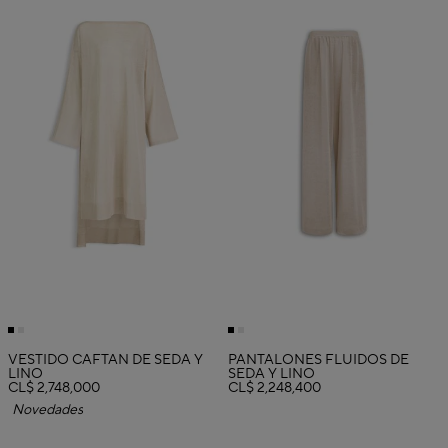
VESTIDO CAFTÁN DE SEDA Y
PANTALONES FLUIDOS DE
LINO
SEDA Y LINO
CL$ 2,748,000
CL$ 2,248,400
Novedades