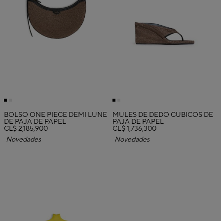
BOLSO ONE PIECE DEMI LUNE
MULES DE DEDO CÚBICOS DE
DE PAJA DE PAPEL
PAJA DE PAPEL
CL$ 2,185,900
CL$ 1,736,300
Novedades
Novedades