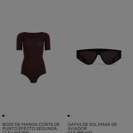
BODY DE MANGA CORTA DE
GAFAS DE SOL MASK DE
PUNTO EFECTO SEGUNDA
AVIADOR