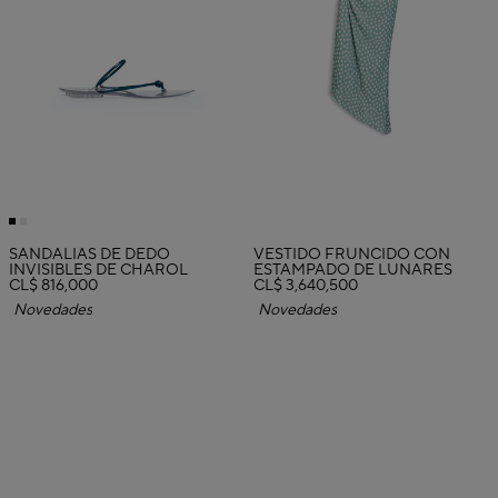
SANDALIAS DE DEDO
VESTIDO FRUNCIDO CON
INVISIBLES DE CHAROL
ESTAMPADO DE LUNARES
CL$ 816,000
CL$ 3,640,500
Novedades
Novedades