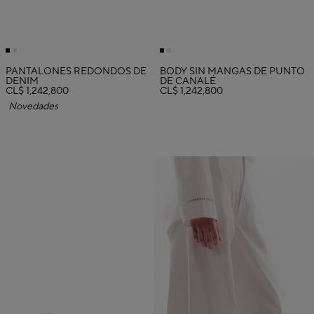
PANTALONES REDONDOS DE
BODY SIN MANGAS DE PUNTO
DENIM
DE CANALÉ
CL$ 1,242,800
CL$ 1,242,800
Novedades