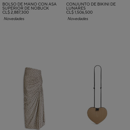
BOLSO DE MANO CON ASA
CONJUNTO DE BIKINI DE
SUPERIOR DE NOBUCK
LUNARES
CL$ 2,887,300
CL$ 1,506,500
Novedades
Novedades