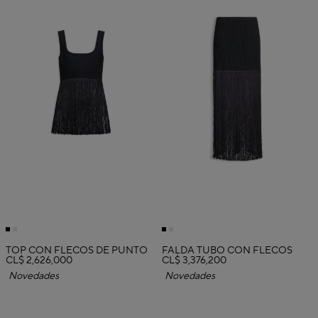
TOP CON FLECOS DE PUNTO
FALDA TUBO CON FLECOS
CL$ 2,626,000
CL$ 3,376,200
Novedades
Novedades