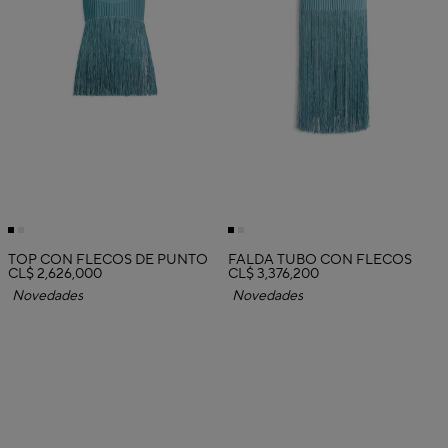
TOP CON FLECOS DE PUNTO
FALDA TUBO CON FLECOS
CL$ 2,626,000
CL$ 3,376,200
Novedades
Novedades