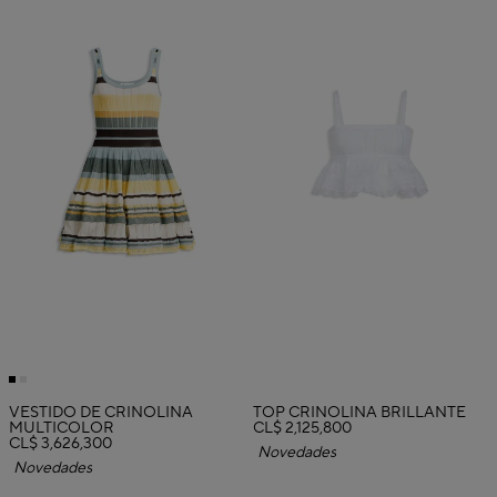
VESTIDO DE CRINOLINA
TOP CRINOLINA BRILLANTE
MULTICOLOR
CL$ 2,125,800
CL$ 3,626,300
Novedades
Novedades