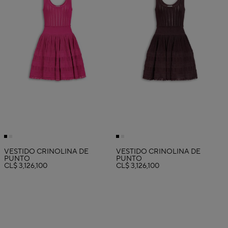
VESTIDO CRINOLINA DE
VESTIDO CRINOLINA DE
PUNTO
PUNTO
CL$ 3,126,100
CL$ 3,126,100