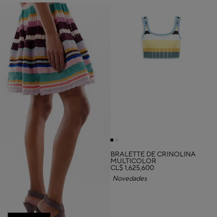
BRALETTE DE CRINOLINA
MULTICOLOR
CL$ 1,625,600
Novedades