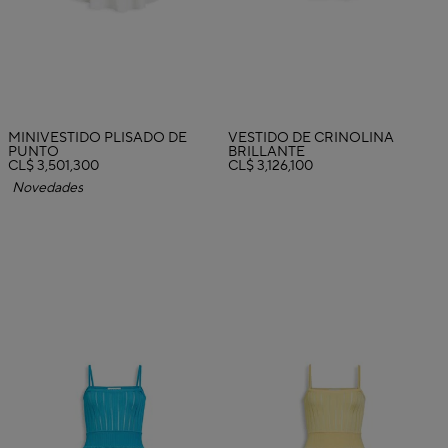
MINIVESTIDO PLISADO DE
VESTIDO DE CRINOLINA
PUNTO
BRILLANTE
CL$ 3,501,300
CL$ 3,126,100
Novedades