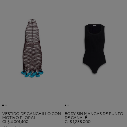
VESTIDO DE GANCHILLO CON
BODY SIN MANGAS DE PUNTO
MOTIVO FLORAL
DE CANALÉ
CL$ 4,001,400
CL$ 1,238,000