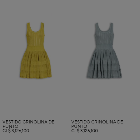
VESTIDO CRINOLINA DE
VESTIDO CRINOLINA DE
PUNTO
PUNTO
CL$ 3,126,100
CL$ 3,126,100