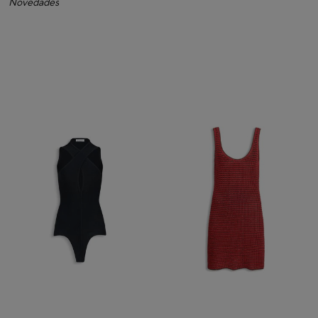
Novedades