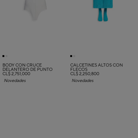
BODY CON CRUCE
CALCETINES ALTOS CON
DELANTERO DE PUNTO
FLECOS
CL$ 2,751,000
CL$ 2,250,800
Novedades
Novedades