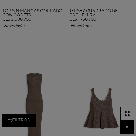
TOP SIN MANGAS GOFRADO
JERSEY CUADRADO DE
CON GODETS
CACHEMIRA
CL$ 2,000,700
CL$ 1,750,700
Novedades
Novedades
FILTROS