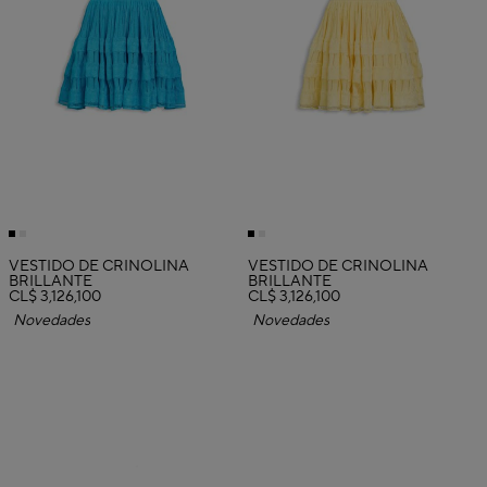
VESTIDO DE CRINOLINA
VESTIDO DE CRINOLINA
BRILLANTE
BRILLANTE
CL$ 3,126,100
CL$ 3,126,100
Novedades
Novedades