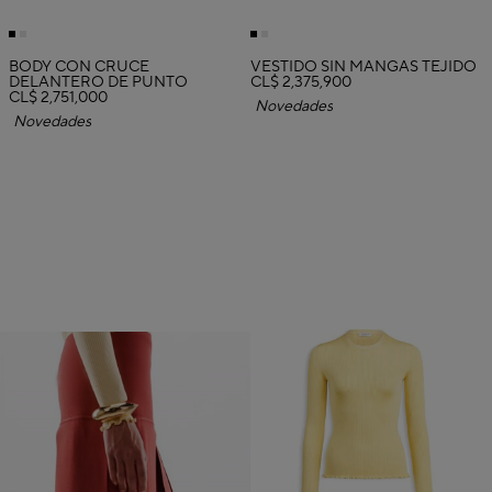
BODY CON CRUCE
VESTIDO SIN MANGAS TEJIDO
DELANTERO DE PUNTO
CL$ 2,375,900
CL$ 2,751,000
Novedades
Novedades