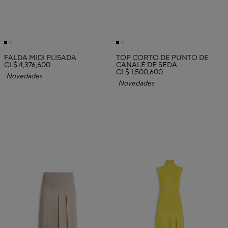
FALDA MIDI PLISADA
TOP CORTO DE PUNTO DE
CL$ 4,376,600
CANALÉ DE SEDA
CL$ 1,500,600
Novedades
Novedades