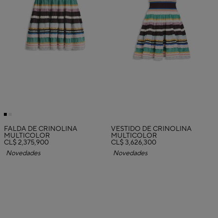
FALDA DE CRINOLINA
VESTIDO DE CRINOLINA
MULTICOLOR
MULTICOLOR
CL$ 2,375,900
CL$ 3,626,300
Novedades
Novedades