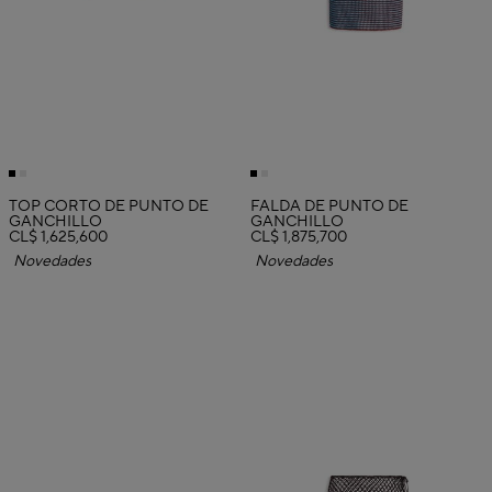
TOP CORTO DE PUNTO DE
FALDA DE PUNTO DE
GANCHILLO
GANCHILLO
CL$ 1,625,600
CL$ 1,875,700
Novedades
Novedades