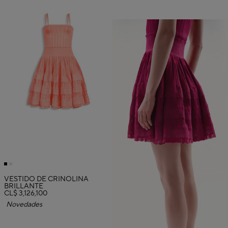
VESTIDO DE CRINOLINA
BRILLANTE
CL$ 3,126,100
Novedades