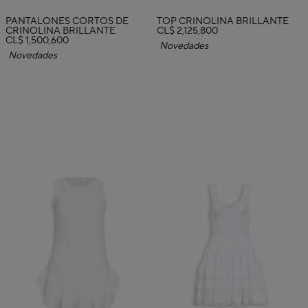
PANTALONES CORTOS DE
TOP CRINOLINA BRILLANTE
CRINOLINA BRILLANTE
CL$ 2,125,800
CL$ 1,500,600
Novedades
Novedades