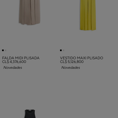
FALDA MIDI PLISADA
VESTIDO MAXI PLISADO
CL$ 4,376,600
CL$ 5,126,800
Novedades
Novedades