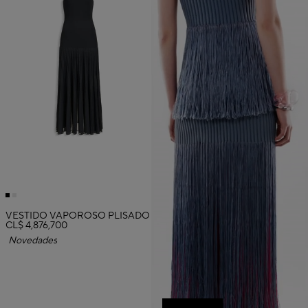
VESTIDO VAPOROSO PLISADO
CL$ 4,876,700
Novedades