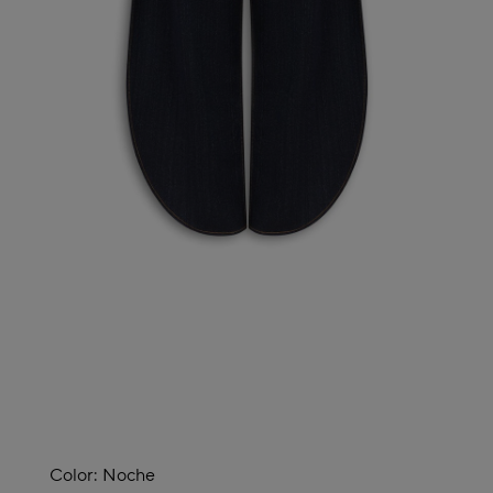
Color:
Noche