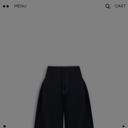
MENU
CART