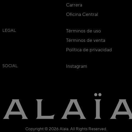
Carrera
Oficina Central
LEGAL
Términos de uso
Términos de venta
Política de privacidad
SOCIAL
Instagram
Copyright © 2026 Alaïa. All Rights Reserved.