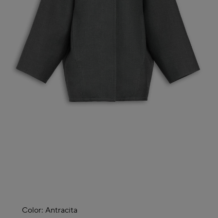
Color:
Antracita