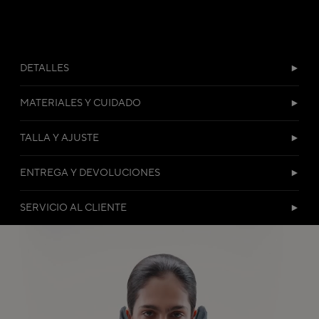
DETALLES
MATERIALES Y CUIDADO
TALLA Y AJUSTE
ENTREGA Y DEVOLUCIONES
SERVICIO AL CLIENTE