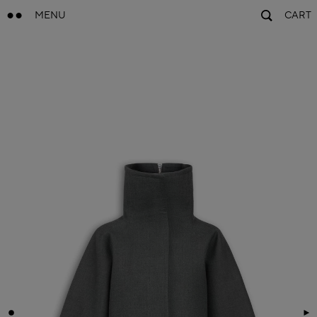
MENU
CART