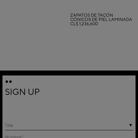
ZAPATOS DE TACÓN
CÓNICOS DE PIEL LAMINADA
CL$ 1,236,600
SIGN UP
Title