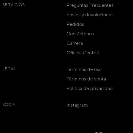
SERVICIOS
Preguntas Frecuentes
Envios y devoluciones
Pedidos
Contáctenos
Carrera
Oficina Central
LEGAL
Términos de uso
Términos de venta
Política de privacidad
SOCIAL
Instagram