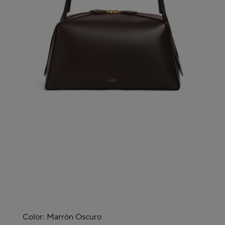
Color:
Marrón Oscuro