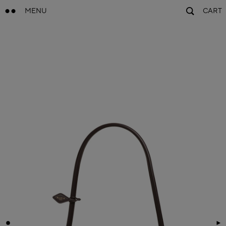
MENU
CART