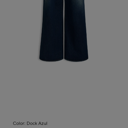
Color:
Dock Azul