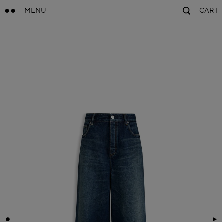
MENU
CART