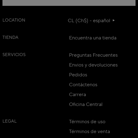
LOCATION
CL (Ch$) - español
TIENDA
Encuentra una tienda
SERVICIOS
Preguntas Frecuentes
Envios y devoluciones
Pedidos
Contáctenos
Carrera
Oficina Central
LEGAL
Términos de uso
Términos de venta