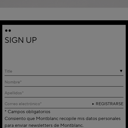
SIGN UP
Title
REGISTRARSE
* Campos obligatorios
Consiento que Montblanc recopile mis datos personales
para enviar newsletters de Montblanc.