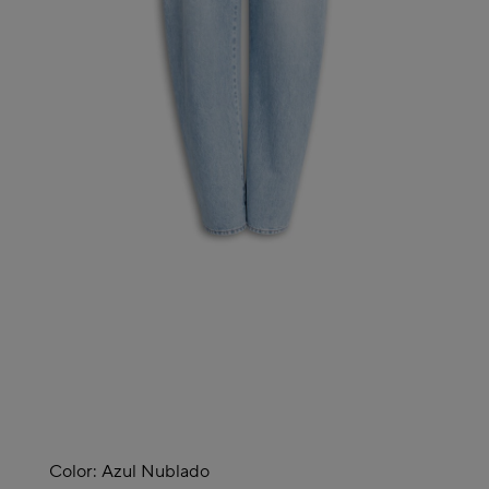
Color:
Azul Nublado