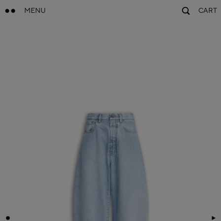
MENU
CART