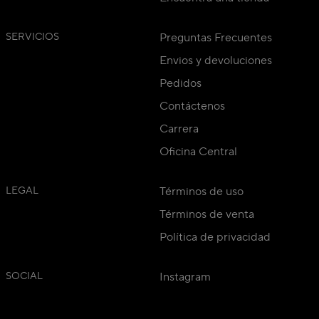
SERVICIOS
Preguntas Frecuentes
Envios y devoluciones
Pedidos
Contáctenos
Carrera
Oficina Central
LEGAL
Términos de uso
Términos de venta
Política de privacidad
SOCIAL
Instagram