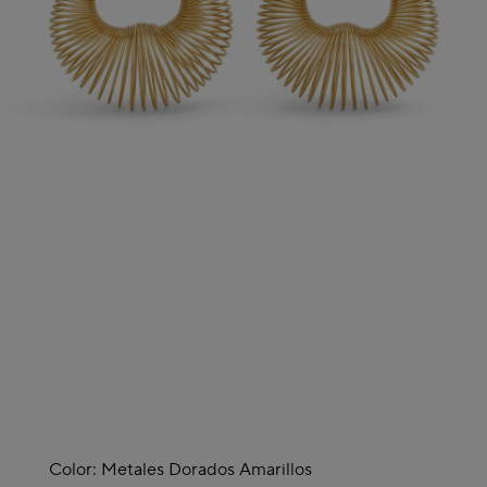
Color:
Metales Dorados Amarillos