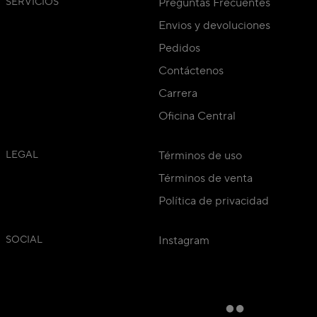
SERVICIOS
Preguntas Frecuentes
Envios y devoluciones
Pedidos
Contáctenos
Carrera
Oficina Central
LEGAL
Términos de uso
Términos de venta
Política de privacidad
SOCIAL
Instagram