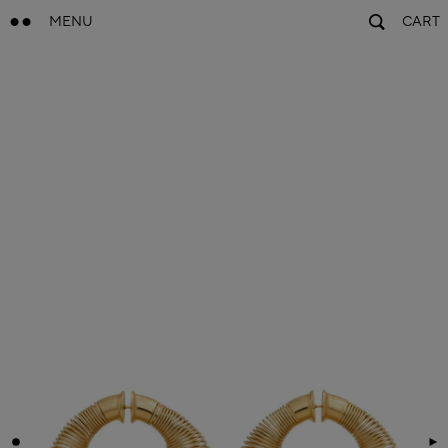
MENU
CART